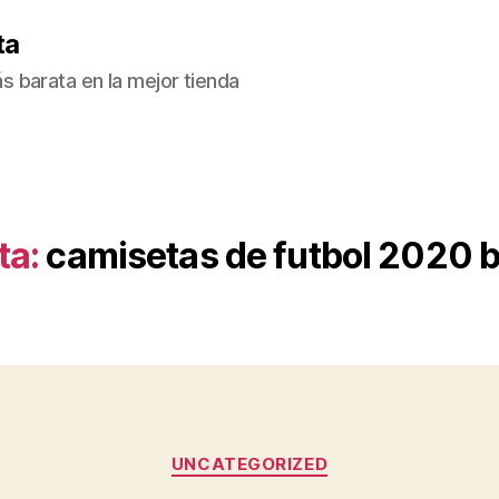
ta
 barata en la mejor tienda
ta:
camisetas de futbol 2020 
Categorías
UNCATEGORIZED