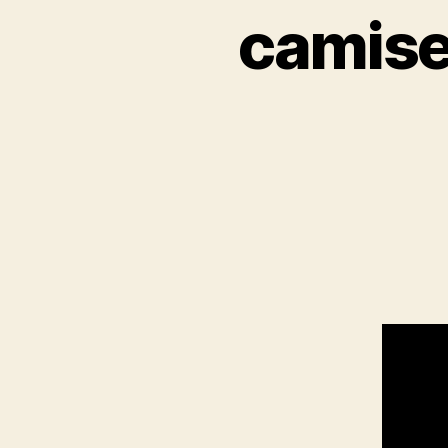
camise