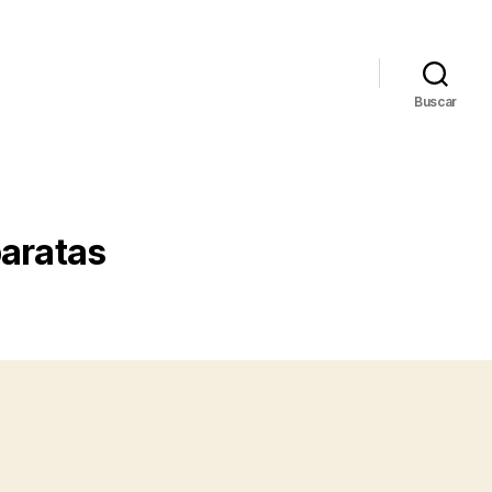
Buscar
baratas