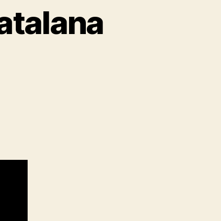
atalana