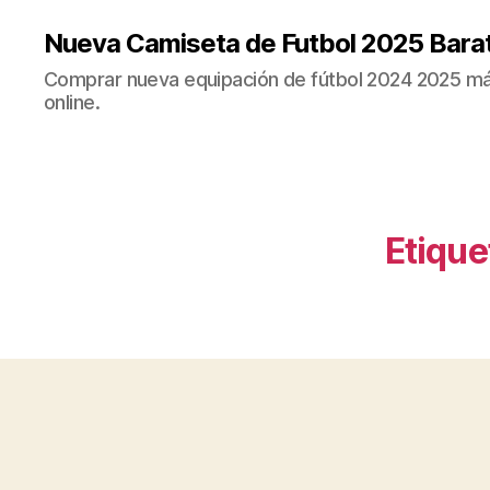
Nueva Camiseta de Futbol 2025 Bara
Comprar nueva equipación de fútbol 2024 2025 más
online.
Etique