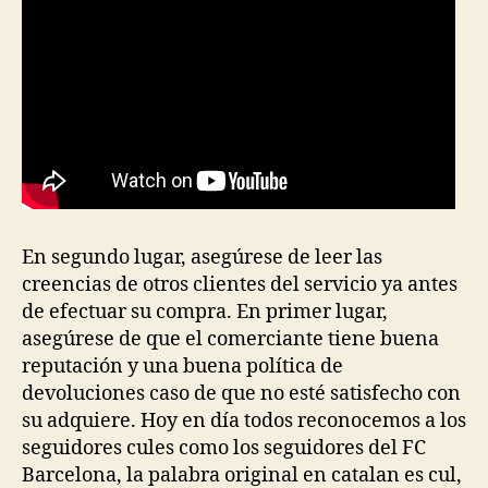
En segundo lugar, asegúrese de leer las
creencias de otros clientes del servicio ya antes
de efectuar su compra. En primer lugar,
asegúrese de que el comerciante tiene buena
reputación y una buena política de
devoluciones caso de que no esté satisfecho con
su adquiere. Hoy en día todos reconocemos a los
seguidores cules como los seguidores del FC
Barcelona, la palabra original en catalan es cul,