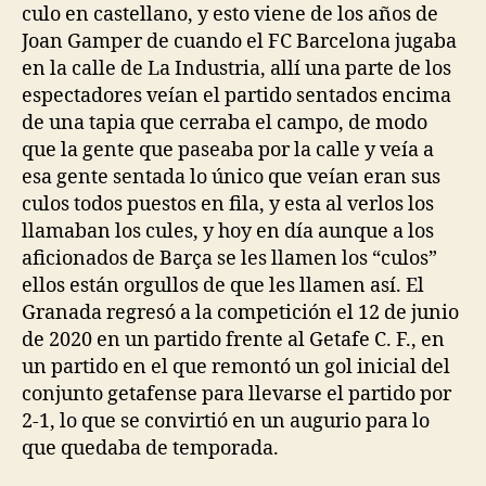
culo en castellano, y esto viene de los años de
Joan Gamper de cuando el FC Barcelona jugaba
en la calle de La Industria, allí una parte de los
espectadores veían el partido sentados encima
de una tapia que cerraba el campo, de modo
que la gente que paseaba por la calle y veía a
esa gente sentada lo único que veían eran sus
culos todos puestos en fila, y esta al verlos los
llamaban los cules, y hoy en día aunque a los
aficionados de Barça se les llamen los “culos”
ellos están orgullos de que les llamen así. El
Granada regresó a la competición el 12 de junio
de 2020 en un partido frente al Getafe C. F., en
un partido en el que remontó un gol inicial del
conjunto getafense para llevarse el partido por
2-1, lo que se convirtió en un augurio para lo
que quedaba de temporada.