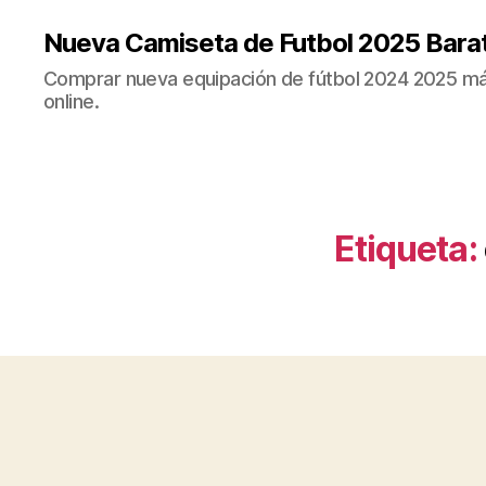
Nueva Camiseta de Futbol 2025 Bara
Comprar nueva equipación de fútbol 2024 2025 más
online.
Etiqueta: