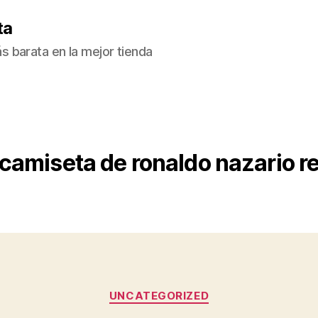
ta
 barata en la mejor tienda
camiseta de ronaldo nazario r
Categorías
UNCATEGORIZED