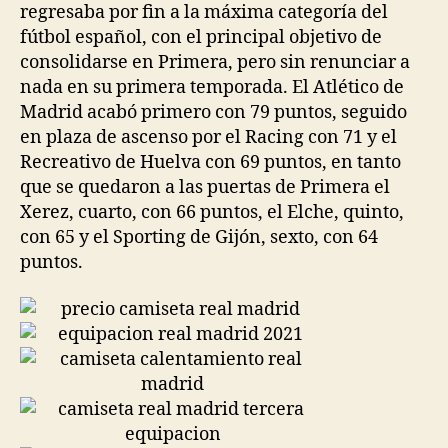
regresaba por fin a la máxima categoría del
fútbol español, con el principal objetivo de
consolidarse en Primera, pero sin renunciar a
nada en su primera temporada. El Atlético de
Madrid acabó primero con 79 puntos, seguido
en plaza de ascenso por el Racing con 71 y el
Recreativo de Huelva con 69 puntos, en tanto
que se quedaron a las puertas de Primera el
Xerez, cuarto, con 66 puntos, el Elche, quinto,
con 65 y el Sporting de Gijón, sexto, con 64
puntos.