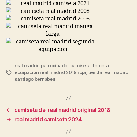
real madrid patrocinador camiseta
,
tercera
equipacion real madrid 2019 roja
,
tienda real madrid
Etiquetas
santiago bernabeu
←
camiseta del real madrid original 2018
→
real madrid camiseta 2024