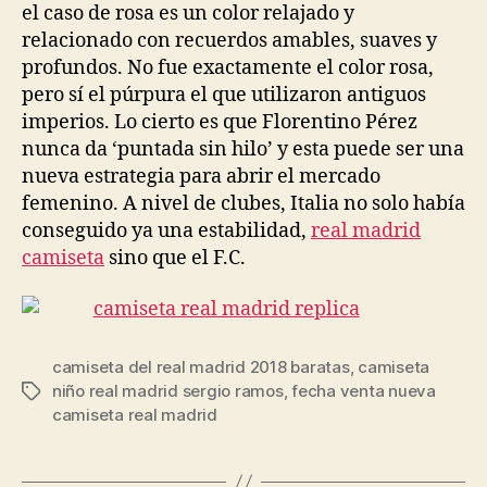
el caso de rosa es un color relajado y
relacionado con recuerdos amables, suaves y
profundos. No fue exactamente el color rosa,
pero sí el púrpura el que utilizaron antiguos
imperios. Lo cierto es que Florentino Pérez
nunca da ‘puntada sin hilo’ y esta puede ser una
nueva estrategia para abrir el mercado
femenino. A nivel de clubes, Italia no solo había
conseguido ya una estabilidad,
real madrid
camiseta
sino que el F.C.
camiseta del real madrid 2018 baratas
,
camiseta
niño real madrid sergio ramos
,
fecha venta nueva
Etiquetas
camiseta real madrid