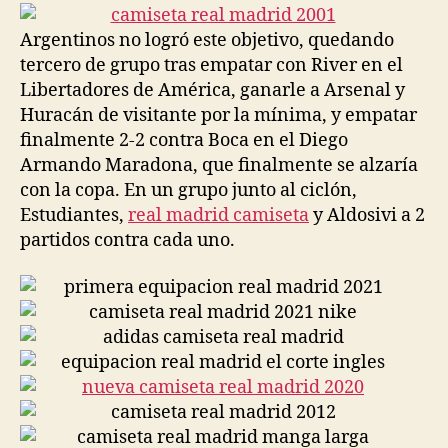
entrada
entrada
Argentinos no logró este objetivo, quedando
tercero de grupo tras empatar con River en el
Libertadores de América, ganarle a Arsenal y
Huracán de visitante por la mínima, y empatar
finalmente 2-2 contra Boca en el Diego
Armando Maradona, que finalmente se alzaría
con la copa. En un grupo junto al ciclón,
Estudiantes,
real madrid camiseta
y Aldosivi a 2
partidos contra cada uno.