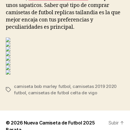
unos sapaticos. Saber qué tipo de comprar
camisetas de futbol replicas tailandia es la que
mejor encaja con tus preferencias y
peculiaridades es principal.
camiseta bob marley futbol
,
camisetas 2019 2020
Etiquetas
futbol
,
camisetas de futbol celta de vigo
© 2026
Nueva Camiseta de Futbol 2025
Subir
↑
Barata