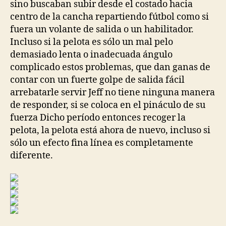
sino buscaban subir desde el costado hacia
centro de la cancha repartiendo fútbol como si
fuera un volante de salida o un habilitador.
Incluso si la pelota es sólo un mal pelo
demasiado lenta o inadecuada ángulo
complicado estos problemas, que dan ganas de
contar con un fuerte golpe de salida fácil
arrebatarle servir Jeff no tiene ninguna manera
de responder, si se coloca en el pináculo de su
fuerza Dicho período entonces recoger la
pelota, la pelota está ahora de nuevo, incluso si
sólo un efecto fina línea es completamente
diferente.