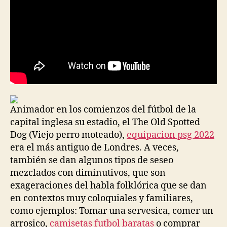
Animador en los comienzos del fútbol de la
capital inglesa su estadio, el The Old Spotted
Dog (Viejo perro moteado),
equipacion psg 2022
era el más antiguo de Londres. A veces,
también se dan algunos tipos de seseo
mezclados con diminutivos, que son
exageraciones del habla folklórica que se dan
en contextos muy coloquiales y familiares,
como ejemplos: Tomar una servesica, comer un
arrosico,
camisetas futbol baratas
o comprar