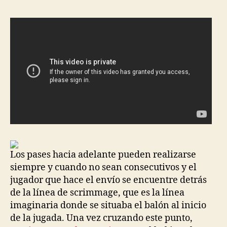
entrada
entrada
Los pases hacia adelante pueden realizarse
siempre y cuando no sean consecutivos y el
jugador que hace el envío se encuentre detrás
de la línea de scrimmage, que es la línea
imaginaria donde se situaba el balón al inicio
de la jugada. Una vez cruzando este punto,