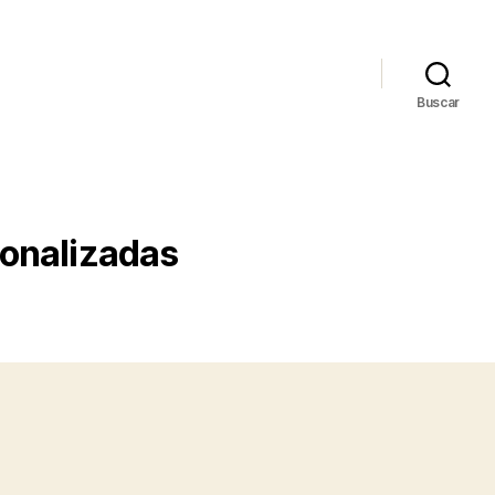
Buscar
sonalizadas