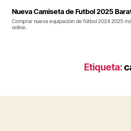
Nueva Camiseta de Futbol 2025 Bara
Comprar nueva equipación de fútbol 2024 2025 más
online.
Etiqueta:
c