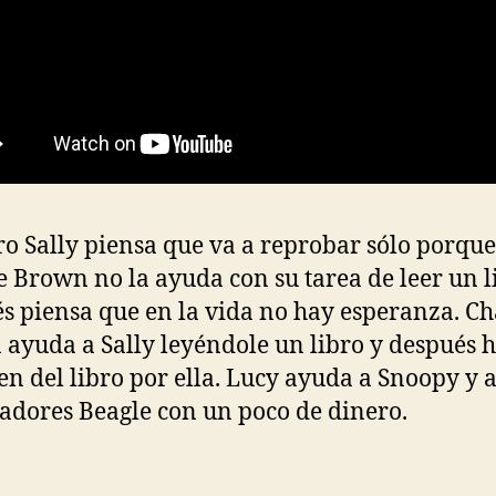
o Sally piensa que va a reprobar sólo porque
e Brown no la ayuda con su tarea de leer un l
s piensa que en la vida no hay esperanza. Ch
ayuda a Sally leyéndole un libro y después h
n del libro por ella. Lucy ayuda a Snoopy y a
adores Beagle con un poco de dinero.