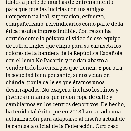
ídolos a parte de muchas de entrenamiento
para que puedas lucirlas con tus amigos.
Competencia leal, superación, esfuerzo,
compañerismo: reivindicarlos como parte de la
ética resulta imprescindible. Con razón ha
corrido como la pólvora el vídeo de ese equipo
de futbol inglés que eligió para su camiseta los
colores de la bandera de la República Española
con el lema No Pasarán y no dan abasto a
vender todo los encargos que tienen. Y por otra,
la sociedad bien pensante, si nos veían en
chándal por la calle es que éramos unos
desarrapados. No exagero: incluso los niños y
jóvenes teníamos que ir con ropa de calle y
cambiarnos en los centros deportivos. De hecho,
ha tenido tal éxito que en 2018 han sacado una
actualización para adaptarse al diseño actual de
la camiseta oficial de la Federación. Otro caso