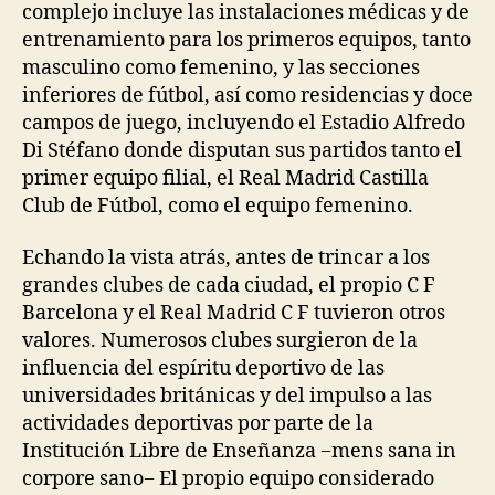
complejo incluye las instalaciones médicas y de
entrenamiento para los primeros equipos, tanto
masculino como femenino, y las secciones
inferiores de fútbol, así como residencias y doce
campos de juego, incluyendo el Estadio Alfredo
Di Stéfano donde disputan sus partidos tanto el
primer equipo filial, el Real Madrid Castilla
Club de Fútbol, como el equipo femenino.
Echando la vista atrás, antes de trincar a los
grandes clubes de cada ciudad, el propio C F
Barcelona y el Real Madrid C F tuvieron otros
valores. Numerosos clubes surgieron de la
influencia del espíritu deportivo de las
universidades británicas y del impulso a las
actividades deportivas por parte de la
Institución Libre de Enseñanza −mens sana in
corpore sano− El propio equipo considerado