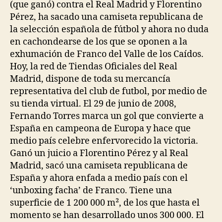
(que ganó) contra el Real Madrid y Florentino
Pérez, ha sacado una camiseta republicana de
la selección española de fútbol y ahora no duda
en cachondearse de los que se oponen a la
exhumación de Franco del Valle de los Caídos.
Hoy, la red de Tiendas Oficiales del Real
Madrid, dispone de toda su mercancía
representativa del club de futbol, por medio de
su tienda virtual. El 29 de junio de 2008,
Fernando Torres marca un gol que convierte a
España en campeona de Europa y hace que
medio país celebre enfervorecido la victoria.
Ganó un juicio a Florentino Pérez y al Real
Madrid, sacó una camiseta republicana de
España y ahora enfada a medio país con el
‘unboxing facha’ de Franco. Tiene una
superficie de 1 200 000 m², de los que hasta el
momento se han desarrollado unos 300 000. El