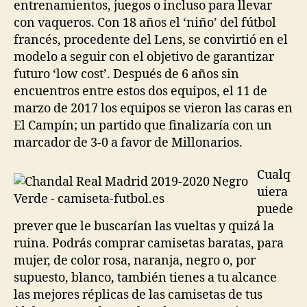
entrenamientos, juegos o incluso para llevar
con vaqueros. Con 18 años el ‘niño’ del fútbol
francés, procedente del Lens, se convirtió en el
modelo a seguir con el objetivo de garantizar
futuro ‘low cost’. Después de 6 años sin
encuentros entre estos dos equipos, el 11 de
marzo de 2017 los equipos se vieron las caras en
El Campín; un partido que finalizaría con un
marcador de 3-0 a favor de Millonarios.
Cualq
uiera
puede
prever que le buscarían las vueltas y quizá la
ruina. Podrás comprar camisetas baratas, para
mujer, de color rosa, naranja, negro o, por
supuesto, blanco, también tienes a tu alcance
las mejores réplicas de las camisetas de tus