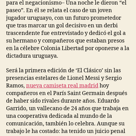
para el negacionismo− Una noche le dieron “el
paseo”. En él se relata el caso de un joven
jugador uruguayo, con un futuro prometedor
que tras marcar un gol decisivo en un derbi
trascendente fue entrevistado y dedicó el gol a
su hermano y compañeros que estaban presos
en la célebre Colonia Libertad por oponerse a la
dictadura uruguaya.
Será la primera edición de ‘El Clásico’ sin las
presencias estelares de Lionel Messi y Sergio
Ramos,
nueva camiseta real madrid
hoy
compañeros en el París Saint Germain después
de haber sido rivales durante años. Eduardo
Garrido, un vallecano de 24 años que trabaja en
una cooperativa dedicada al mundo de la
comunicación, también lo celebra. Aunque su
trabajo le ha costado: ha tenido un juicio penal