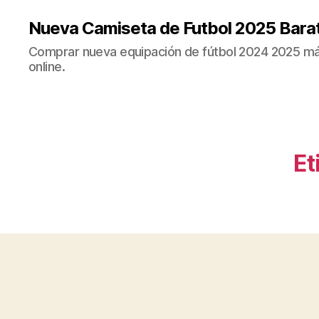
Nueva Camiseta de Futbol 2025 Bara
Comprar nueva equipación de fútbol 2024 2025 más
online.
Et