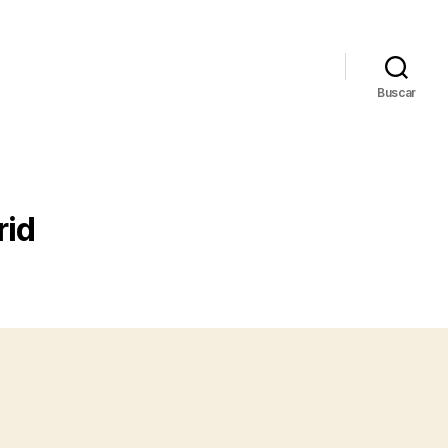
Buscar
rid