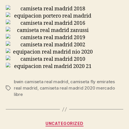
bwin camiseta real madrid
,
camiseta fly emirates
real madrid
,
camiseta real madrid 2020 mercado
Etiquetas
libre
Categorías
UNCATEGORIZED