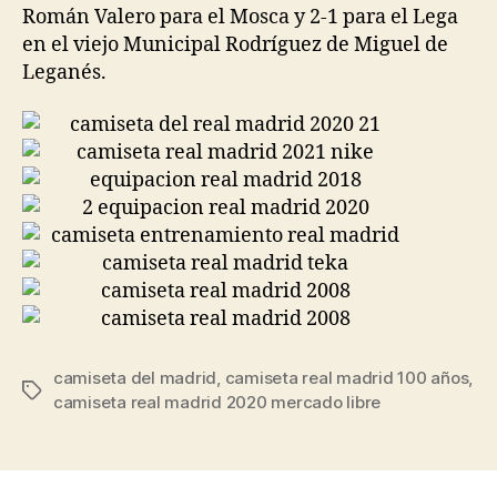
Román Valero para el Mosca y 2-1 para el Lega
en el viejo Municipal Rodríguez de Miguel de
Leganés.
camiseta del madrid
,
camiseta real madrid 100 años
,
Etiquetas
camiseta real madrid 2020 mercado libre