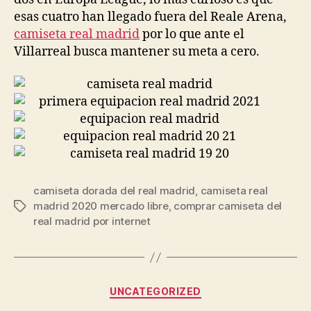
esas cuatro han llegado fuera del Reale Arena,
camiseta real madrid
por lo que ante el
Villarreal busca mantener su meta a cero.
camiseta dorada del real madrid
,
camiseta real
madrid 2020 mercado libre
,
comprar camiseta del
Etiquetas
real madrid por internet
Categorías
UNCATEGORIZED