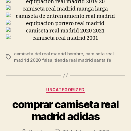
camiseta del real madrid hombre
,
camiseta real
Etiquetas
madrid 2020 falsa
,
tienda real madrid santa fe
Categorías
UNCATEGORIZED
comprar camiseta real
madrid adidas