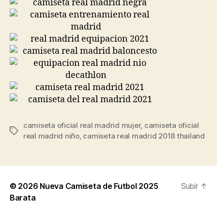
camiseta oficial real madrid mujer
,
camiseta oficial
Etiquetas
real madrid niño
,
camiseta real madrid 2018 thailand
© 2026
Nueva Camiseta de Futbol 2025
Subir
↑
Barata