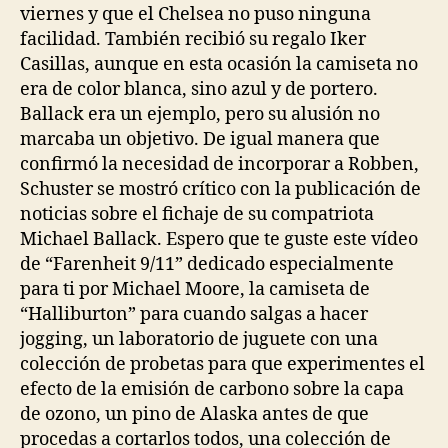
viernes y que el Chelsea no puso ninguna
facilidad. También recibió su regalo Iker
Casillas, aunque en esta ocasión la camiseta no
era de color blanca, sino azul y de portero.
Ballack era un ejemplo, pero su alusión no
marcaba un objetivo. De igual manera que
confirmó la necesidad de incorporar a Robben,
Schuster se mostró crítico con la publicación de
noticias sobre el fichaje de su compatriota
Michael Ballack. Espero que te guste este vídeo
de “Farenheit 9/11” dedicado especialmente
para ti por Michael Moore, la camiseta de
“Halliburton” para cuando salgas a hacer
jogging, un laboratorio de juguete con una
colección de probetas para que experimentes el
efecto de la emisión de carbono sobre la capa
de ozono, un pino de Alaska antes de que
procedas a cortarlos todos, una colección de