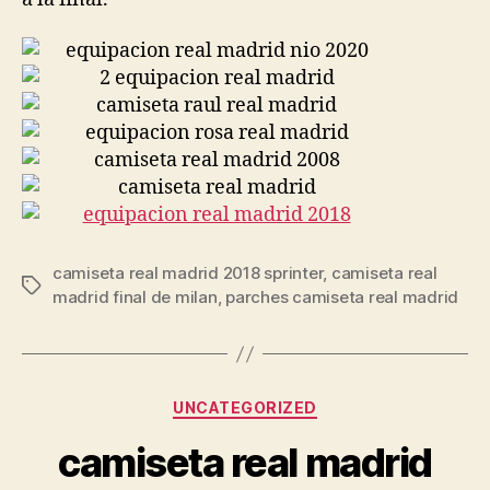
camiseta real madrid 2018 sprinter
,
camiseta real
Etiquetas
madrid final de milan
,
parches camiseta real madrid
Categorías
UNCATEGORIZED
camiseta real madrid