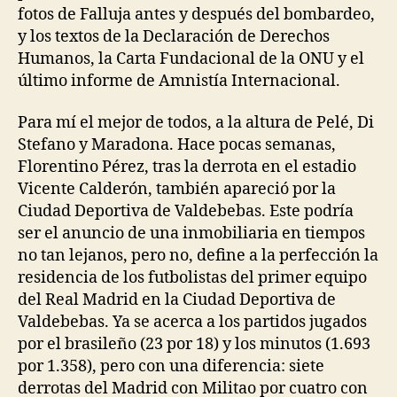
fotos de Falluja antes y después del bombardeo,
y los textos de la Declaración de Derechos
Humanos, la Carta Fundacional de la ONU y el
último informe de Amnistía Internacional.
Para mí el mejor de todos, a la altura de Pelé, Di
Stefano y Maradona. Hace pocas semanas,
Florentino Pérez, tras la derrota en el estadio
Vicente Calderón, también apareció por la
Ciudad Deportiva de Valdebebas. Este podría
ser el anuncio de una inmobiliaria en tiempos
no tan lejanos, pero no, define a la perfección la
residencia de los futbolistas del primer equipo
del Real Madrid en la Ciudad Deportiva de
Valdebebas. Ya se acerca a los partidos jugados
por el brasileño (23 por 18) y los minutos (1.693
por 1.358), pero con una diferencia: siete
derrotas del Madrid con Militao por cuatro con