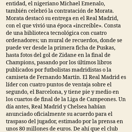
entidad, el nigeriano Michael Emenalo,
también celebró la contratación de Morata.
Morata destacó su entrega en el Real Madrid,
con el que vivió una época «increíble». Consta
de una biblioteca tecnológica con cuatro
ordenadores; un mural de recuerdos, donde se
puede ver desde la primera ficha de Puskas,
hasta fotos del gol de Zidane en la final de
Champions, pasando por los últimos libros
publicados por futbolistas madridistas o la
camiseta de Fernando Martín. El Real Madrid es
líder con cuatro puntos de ventaja sobre el
segundo, el Barcelona, y tiene pie y medio en
los cuartos de final de la Liga de Campeones. Un
día antes, Real Madrid y Chelsea habían
anunciado oficialmente su acuerdo para el
traspaso del jugador, estimado por la prensa en
unos 80 millones de euros. De ahí que el club