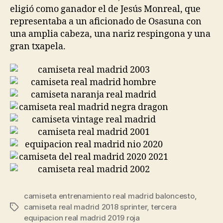
eligió como ganador el de Jesús Monreal, que
representaba a un aficionado de Osasuna con
una amplia cabeza, una nariz respingona y una
gran txapela.
camiseta entrenamiento real madrid baloncesto
,
camiseta real madrid 2018 sprinter
,
tercera
Etiquetas
equipacion real madrid 2019 roja