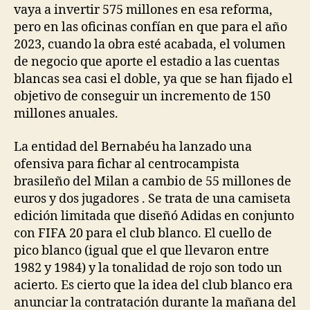
vaya a invertir 575 millones en esa reforma,
pero en las oficinas confían en que para el año
2023, cuando la obra esté acabada, el volumen
de negocio que aporte el estadio a las cuentas
blancas sea casi el doble, ya que se han fijado el
objetivo de conseguir un incremento de 150
millones anuales.
La entidad del Bernabéu ha lanzado una
ofensiva para fichar al centrocampista
brasileño del Milan a cambio de 55 millones de
euros y dos jugadores . Se trata de una camiseta
edición limitada que diseñó Adidas en conjunto
con FIFA 20 para el club blanco. El cuello de
pico blanco (igual que el que llevaron entre
1982 y 1984) y la tonalidad de rojo son todo un
acierto. Es cierto que la idea del club blanco era
anunciar la contratación durante la mañana del