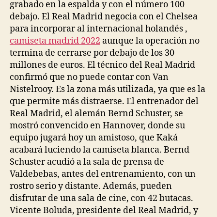
grabado en la espalda y con el número 100
debajo. El Real Madrid negocia con el Chelsea
para incorporar al internacional holandés ,
camiseta madrid 2022
aunque la operación no
termina de cerrarse por debajo de los 30
millones de euros. El técnico del Real Madrid
confirmó que no puede contar con Van
Nistelrooy. Es la zona más utilizada, ya que es la
que permite más distraerse. El entrenador del
Real Madrid, el alemán Bernd Schuster, se
mostró convencido en Hannover, donde su
equipo jugará hoy un amistoso, que Kaká
acabará luciendo la camiseta blanca. Bernd
Schuster acudió a la sala de prensa de
Valdebebas, antes del entrenamiento, con un
rostro serio y distante. Además, pueden
disfrutar de una sala de cine, con 42 butacas.
Vicente Boluda, presidente del Real Madrid, y