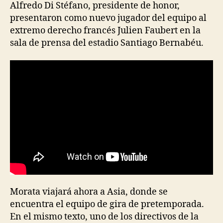
Alfredo Di Stéfano, presidente de honor,
presentaron como nuevo jugador del equipo al
extremo derecho francés Julien Faubert en la
sala de prensa del estadio Santiago Bernabéu.
Morata viajará ahora a Asia, donde se
encuentra el equipo de gira de pretemporada.
En el mismo texto, uno de los directivos de la