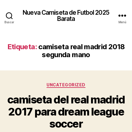
Nueva Camiseta de Futbol 2025
Barata
Buscar
Menú
Etiqueta:
camiseta real madrid 2018
segunda mano
Categorías
UNCATEGORIZED
camiseta del real madrid
2017 para dream league
soccer