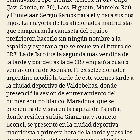
(Javi García, m.70), Lass, Higuaín, Marcelo; Raúl
y Huntelaar. Sergio Ramos para él y para sus dos
hijos. La mayoría de los aficionados madridistas
que compraron la camiseta del equipo
prefirieron hacerlo sin ningún nombre a la
espalda y esperar a que se resuelva el futuro de
CR7. La de Isco fue la segunda más vendida de
la tarde y por detrás la de CR7 empató a cuatro
ventas con la de Asensio. El ex seleccionador
argentino acudió la tarde de este viernes tarde a
la ciudad deportiva de Valdebebas, donde
presenció la sesión de entrenamiento del
primer equipo blanco. Maradona, que se
encuentra de visita en la capital de España,
donde residen su hija Gianinna y su nieto
Leonel, se presentó en la ciudad deportiva
madridista a primera hora de la tarde y pasó los