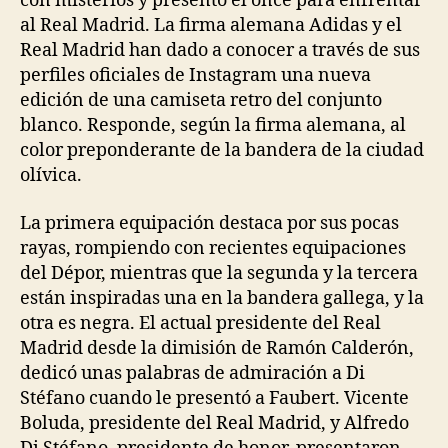
con misterios y presentó el once para enfrentar
al Real Madrid. La firma alemana Adidas y el
Real Madrid han dado a conocer a través de sus
perfiles oficiales de Instagram una nueva
edición de una camiseta retro del conjunto
blanco. Responde, según la firma alemana, al
color preponderante de la bandera de la ciudad
olívica.
La primera equipación destaca por sus pocas
rayas, rompiendo con recientes equipaciones
del Dépor, mientras que la segunda y la tercera
están inspiradas una en la bandera gallega, y la
otra es negra. El actual presidente del Real
Madrid desde la dimisión de Ramón Calderón,
dedicó unas palabras de admiración a Di
Stéfano cuando le presentó a Faubert. Vicente
Boluda, presidente del Real Madrid, y Alfredo