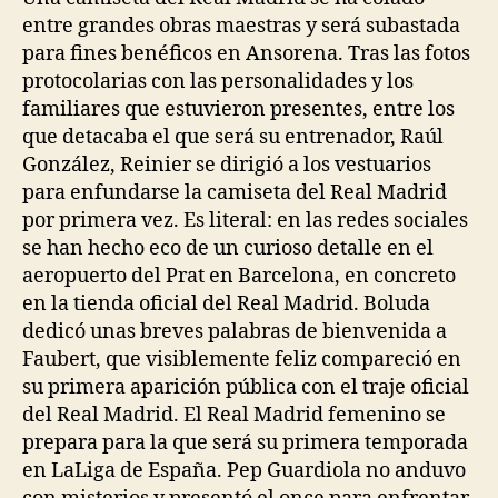
entre grandes obras maestras y será subastada
para fines benéficos en Ansorena. Tras las fotos
protocolarias con las personalidades y los
familiares que estuvieron presentes, entre los
que detacaba el que será su entrenador, Raúl
González, Reinier se dirigió a los vestuarios
para enfundarse la camiseta del Real Madrid
por primera vez. Es literal: en las redes sociales
se han hecho eco de un curioso detalle en el
aeropuerto del Prat en Barcelona, en concreto
en la tienda oficial del Real Madrid. Boluda
dedicó unas breves palabras de bienvenida a
Faubert, que visiblemente feliz compareció en
su primera aparición pública con el traje oficial
del Real Madrid. El Real Madrid femenino se
prepara para la que será su primera temporada
en LaLiga de España. Pep Guardiola no anduvo