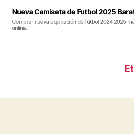
Nueva Camiseta de Futbol 2025 Bara
Comprar nueva equipación de fútbol 2024 2025 más
online.
Et