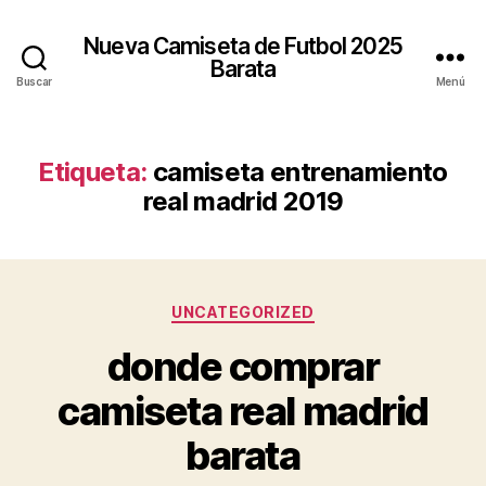
Nueva Camiseta de Futbol 2025
Barata
Buscar
Menú
Etiqueta:
camiseta entrenamiento
real madrid 2019
Categorías
UNCATEGORIZED
donde comprar
camiseta real madrid
barata