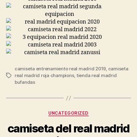
camiseta entrenamiento real madrid 2019
,
camiseta
real madrid roja champions
,
tienda real madrid
Etiquetas
bufandas
Categorías
UNCATEGORIZED
camiseta del real madrid