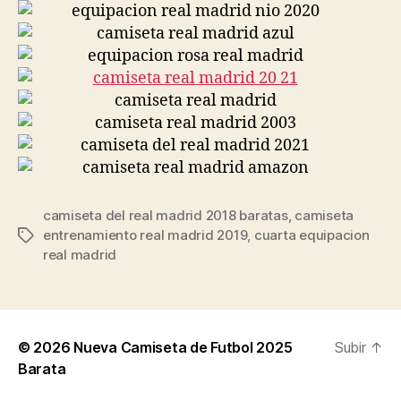
camiseta del real madrid 2018 baratas
,
camiseta
entrenamiento real madrid 2019
,
cuarta equipacion
Etiquetas
real madrid
© 2026
Nueva Camiseta de Futbol 2025
Subir
↑
Barata