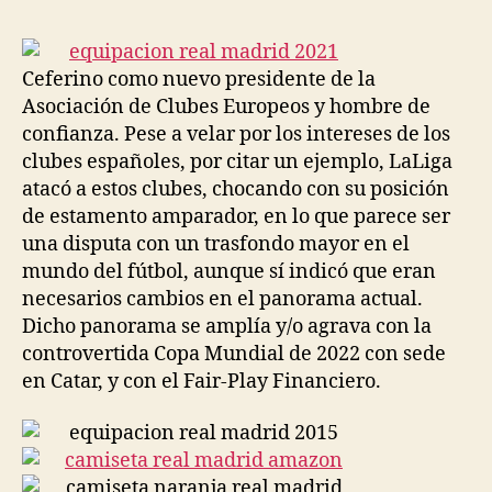
la
la
entrada
entrada
Ceferino como nuevo presidente de la
Asociación de Clubes Europeos y hombre de
confianza. Pese a velar por los intereses de los
clubes españoles, por citar un ejemplo, LaLiga
atacó a estos clubes, chocando con su posición
de estamento amparador, en lo que parece ser
una disputa con un trasfondo mayor en el
mundo del fútbol, aunque sí indicó que eran
necesarios cambios en el panorama actual.
Dicho panorama se amplía y/o agrava con la
controvertida Copa Mundial de 2022 con sede
en Catar, y con el Fair-Play Financiero.