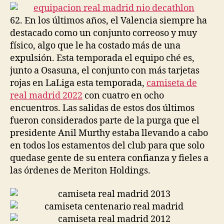
entrada
entrada
62. En los últimos años, el Valencia siempre ha
destacado como un conjunto correoso y muy
físico, algo que le ha costado más de una
expulsión. Esta temporada el equipo ché es,
junto a Osasuna, el conjunto con más tarjetas
rojas en LaLiga esta temporada,
camiseta de
real madrid 2022
con cuatro en ocho
encuentros. Las salidas de estos dos últimos
fueron considerados parte de la purga que el
presidente Anil Murthy estaba llevando a cabo
en todos los estamentos del club para que solo
quedase gente de su entera confianza y fieles a
las órdenes de Meriton Holdings.