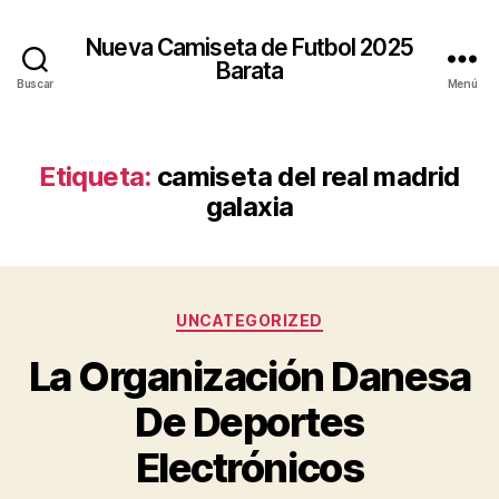
Nueva Camiseta de Futbol 2025
Barata
Buscar
Menú
Etiqueta:
camiseta del real madrid
galaxia
Categorías
UNCATEGORIZED
La Organización Danesa
De Deportes
Electrónicos