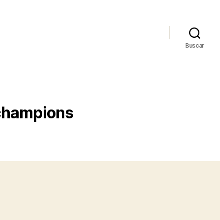
Buscar
 champions