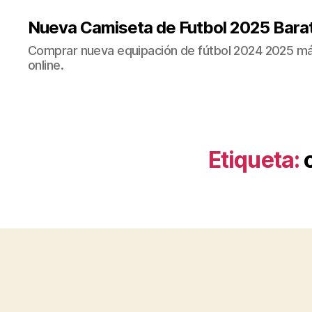
Nueva Camiseta de Futbol 2025 Bara
Comprar nueva equipación de fútbol 2024 2025 más
online.
Etiqueta: