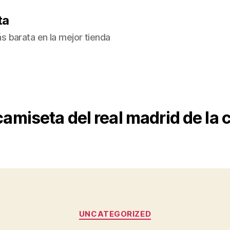
ta
 barata en la mejor tienda
camiseta del real madrid de la
Categorías
UNCATEGORIZED