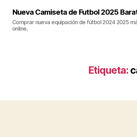
Nueva Camiseta de Futbol 2025 Bara
Comprar nueva equipación de fútbol 2024 2025 más
online.
Etiqueta:
c