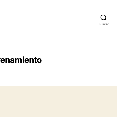
Buscar
trenamiento