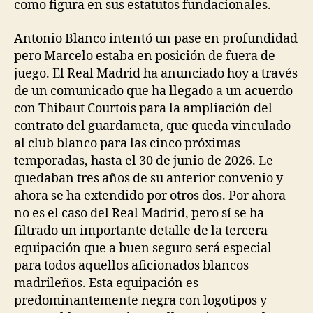
como figura en sus estatutos fundacionales.
Antonio Blanco intentó un pase en profundidad
pero Marcelo estaba en posición de fuera de
juego. El Real Madrid ha anunciado hoy a través
de un comunicado que ha llegado a un acuerdo
con Thibaut Courtois para la ampliación del
contrato del guardameta, que queda vinculado
al club blanco para las cinco próximas
temporadas, hasta el 30 de junio de 2026. Le
quedaban tres años de su anterior convenio y
ahora se ha extendido por otros dos. Por ahora
no es el caso del Real Madrid, pero sí se ha
filtrado un importante detalle de la tercera
equipación que a buen seguro será especial
para todos aquellos aficionados blancos
madrileños. Esta equipación es
predominantemente negra con logotipos y