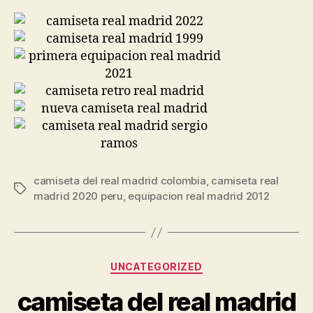
camiseta del real madrid colombia
,
camiseta real
Etiquetas
madrid 2020 peru
,
equipacion real madrid 2012
Categorías
UNCATEGORIZED
camiseta del real madrid