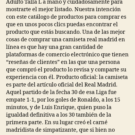
Adulto Talla L a mano y cuidadosamente para
mostrarte el mejor listado. Nuestra intención
con este catálogo de productos para comprar es
que en unos pocos clics puedas encontrar el
producto que estás buscando. Una de las mejor
cosas de comprar una camiseta real madrid en
línea es que hay una gran cantidad de
plataformas de comercio electrónico que tienen
“reseñas de clientes” en las que una persona
que compró el producto lo revisa y comparte su
experiencia con él. Producto oficial: la camiseta
es parte del artículo oficial del Real Madrid.
Aquel partido de la fecha 30 de esa Liga fue
empate 1-1, por los goles de Ronaldo, a los 15
minutos, y de Luis Enrique, quien puso la
igualdad definitiva a los 30 también de la
primera parte. En su lugar creó el carné
madridista de simpatizante, que si bien no