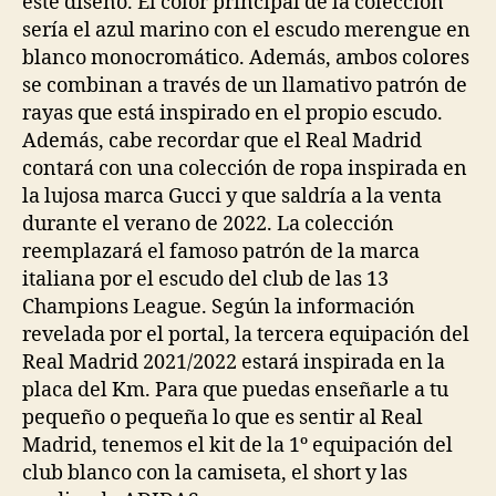
este diseño. El color principal de la colección
sería el azul marino con el escudo merengue en
blanco monocromático. Además, ambos colores
se combinan a través de un llamativo patrón de
rayas que está inspirado en el propio escudo.
Además, cabe recordar que el Real Madrid
contará con una colección de ropa inspirada en
la lujosa marca Gucci y que saldría a la venta
durante el verano de 2022. La colección
reemplazará el famoso patrón de la marca
italiana por el escudo del club de las 13
Champions League. Según la información
revelada por el portal, la tercera equipación del
Real Madrid 2021/2022 estará inspirada en la
placa del Km. Para que puedas enseñarle a tu
pequeño o pequeña lo que es sentir al Real
Madrid, tenemos el kit de la 1º equipación del
club blanco con la camiseta, el short y las