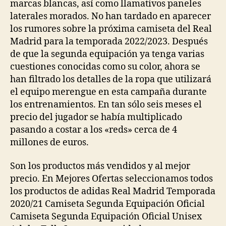
marcas blancas, así como llamativos paneles
laterales morados. No han tardado en aparecer
los rumores sobre la próxima camiseta del Real
Madrid para la temporada 2022/2023. Después
de que la segunda equipación ya tenga varias
cuestiones conocidas como su color, ahora se
han filtrado los detalles de la ropa que utilizará
el equipo merengue en esta campaña durante
los entrenamientos. En tan sólo seis meses el
precio del jugador se había multiplicado
pasando a costar a los «reds» cerca de 4
millones de euros.
Son los productos más vendidos y al mejor
precio. En Mejores Ofertas seleccionamos todos
los productos de adidas Real Madrid Temporada
2020/21 Camiseta Segunda Equipación Oficial
Camiseta Segunda Equipación Oficial Unisex