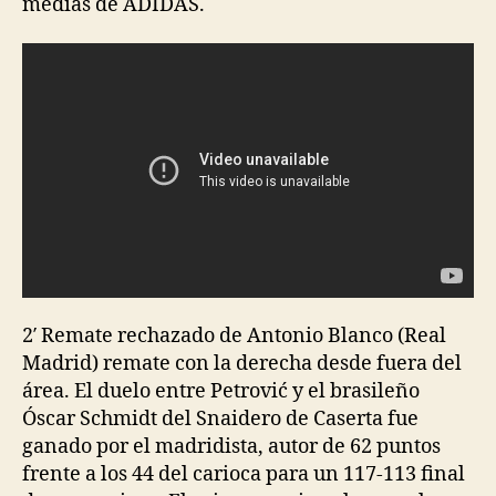
medias de ADIDAS.
2′ Remate rechazado de Antonio Blanco (Real
Madrid) remate con la derecha desde fuera del
área. El duelo entre Petrović y el brasileño
Óscar Schmidt del Snaidero de Caserta fue
ganado por el madridista, autor de 62 puntos
frente a los 44 del carioca para un 117-113 final