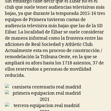
Sin embargo cabe decir que el Eibar no es el
club que suele tener audiencias televisivas más
bajas, ya que durante la temporada 2015-16 tres
equipos de Primera tuvieron cuotas de
audiencia televisiva más bajas que las de la SD
Eibar. La localidad de Éibar se suele considerar
de manera informal como la frontera entre las
aficiones de Real Sociedad y Athletic Club.
Actualmente esta en proceso de construcción /
remodelación la Tribuna Oeste, en la que se
ampliará su aforo hasta los 1718 asientos, 37 de
ellos reservados a personas de movilidad
reducida.