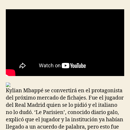
Kylian Mbappé se convertirá en el protagonista
del próximo mercado de fichajes. Fue el jugador
del Real Madrid quien se lo pidió y el italiano
no lo dudó. ‘Le Parisien’, conocido diario galo,
explicó que el jugador y la institución ya habían
llegado a un acuerdo de palabra, pero esto fue