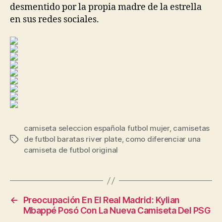
desmentido por la propia madre de la estrella
en sus redes sociales.
camiseta seleccion española futbol mujer
,
camisetas
de futbol baratas river plate
,
como diferenciar una
Etiquetas
camiseta de futbol original
←
Preocupación En El Real Madrid: Kylian
Mbappé Posó Con La Nueva Camiseta Del PSG