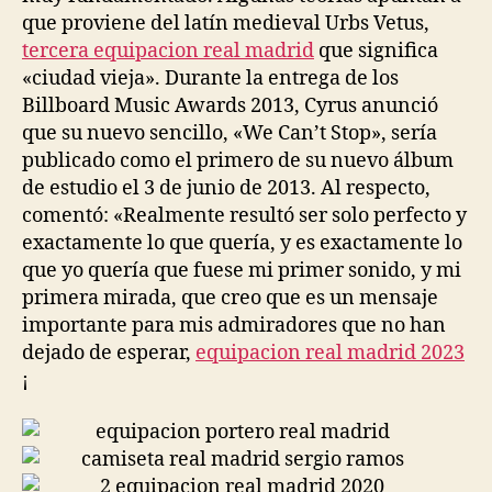
que proviene del latín medieval Urbs Vetus,
tercera equipacion real madrid
que significa
«ciudad vieja». Durante la entrega de los
Billboard Music Awards 2013, Cyrus anunció
que su nuevo sencillo, «We Can’t Stop», sería
publicado como el primero de su nuevo álbum
de estudio el 3 de junio de 2013. Al respecto,
comentó: «Realmente resultó ser solo perfecto y
exactamente lo que quería, y es exactamente lo
que yo quería que fuese mi primer sonido, y mi
primera mirada, que creo que es un mensaje
importante para mis admiradores que no han
dejado de esperar,
equipacion real madrid 2023
¡