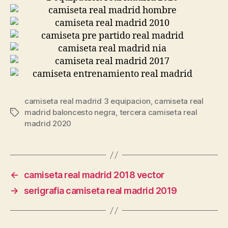
camiseta real madrid 3 equipacion
,
camiseta real
madrid baloncesto negra
,
tercera camiseta real
Etiquetas
madrid 2020
←
camiseta real madrid 2018 vector
→
serigrafia camiseta real madrid 2019