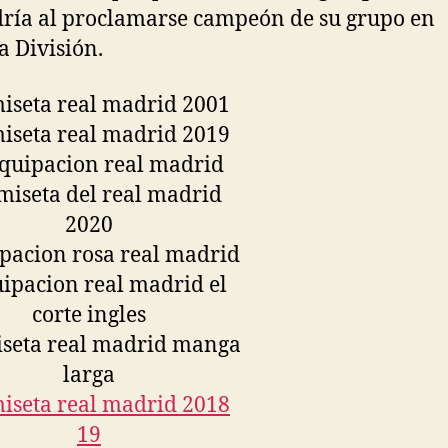
ría al proclamarse campeón de su grupo en
a División.