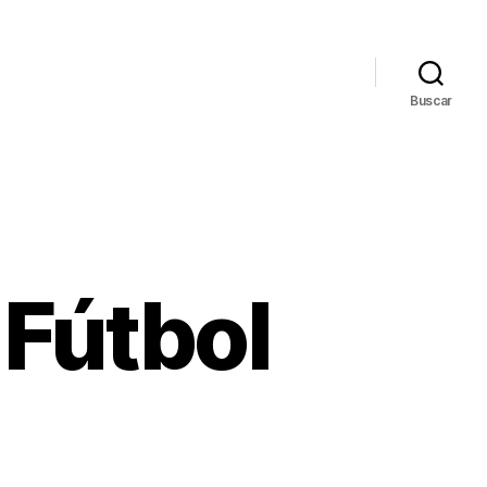
Buscar
 Fútbol