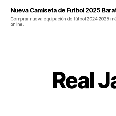
Nueva Camiseta de Futbol 2025 Bara
Comprar nueva equipación de fútbol 2024 2025 más
online.
Real J