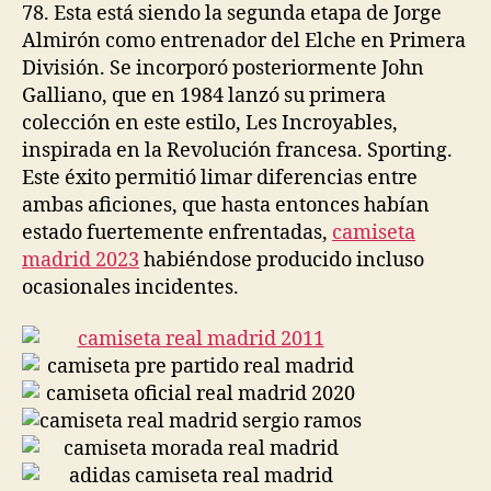
78. Esta está siendo la segunda etapa de Jorge
Almirón como entrenador del Elche en Primera
División. Se incorporó posteriormente John
Galliano, que en 1984 lanzó su primera
colección en este estilo, Les Incroyables,
inspirada en la Revolución francesa. Sporting.
Este éxito permitió limar diferencias entre
ambas aficiones, que hasta entonces habían
estado fuertemente enfrentadas,
camiseta
madrid 2023
habiéndose producido incluso
ocasionales incidentes.