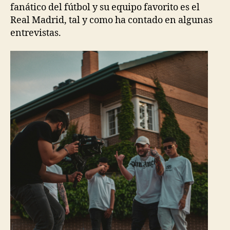
fanático del fútbol y su equipo favorito es el
Real Madrid, tal y como ha contado en algunas
entrevistas.