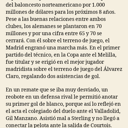
del baloncesto norteamericano por 1.000
millones de dólares para los próximos 8 años.
Pese a las buenas relaciones entre ambos
clubes, los alemanes se plantaron en 70
millones y por una cifra entre 65 y 70 se
cerrará. Con él sobre el terreno de juego, el
Madrid engranó una marcha más. En el primer
partido del técnico, en la Copa ante el Melilla,
fue titular y se erigió en el mejor jugador
madridista sobre el terreno de juego del Álvarez
Claro, regalando dos asistencias de gol.
En un remate que se iba muy desviado, un
reobote en un defensa rival le permitió anotar
su primer gol de blanco, porque así lo reflejó en
el acta el colegiado del duelo ante el Valladolid,
Gil Manzano. Asistió mal a Sterling y no llegó a
conectar la pelota ante la salida de Courtois.