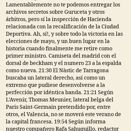
Lamentablemente no te podemos entregar los
archivos secretos sobre Guruceta y otros
árbitros, pero sí la inspección de Hacienda
relacionada con la recalificación de la Ciudad
Deportiva. Ah, sí!, y sobre todo la victoria en las
elecciones de mayo, y un buen lugar en la
historia cuando finalmente me retire como
primer ministro. Camiseta del madrid con el
dorsal de beckham y el numero 23 a la espalda
como nueva. 21:30 El Nàstic de Tarragona
buscaba un lateral derecho, así como un
extremo que pudiese desenvolverse a la
perfección por idéntica banda. 21:21 Según
L’Avenir, Thomas Meunier, lateral belga del
Paris Saint-Germain pretendido por, entre
otros, el Valencia, no se moverá este verano de
la capital francesa. 19:54 Según informa
nuestro compañero Rafa Sahuquillo, redactor