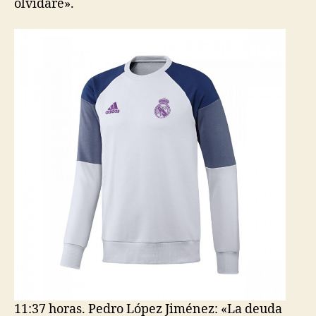
olvidaré».
11:37 horas. Pedro López Jiménez: «La deuda