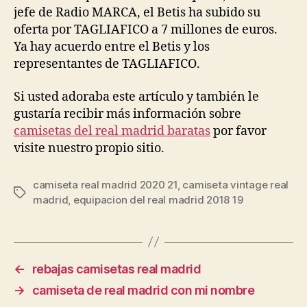
jefe de Radio MARCA, el Betis ha subido su
oferta por TAGLIAFICO a 7 millones de euros.
Ya hay acuerdo entre el Betis y los
representantes de TAGLIAFICO.
Si usted adoraba este artículo y también le
gustaría recibir más información sobre
camisetas del real madrid baratas
por favor
visite nuestro propio sitio.
camiseta real madrid 2020 21
,
camiseta vintage real
Etiquetas
madrid
,
equipacion del real madrid 2018 19
←
rebajas camisetas real madrid
→
camiseta de real madrid con mi nombre