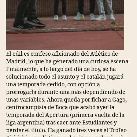
El edil es confeso aficionado del Atlético de
Madrid, lo que ha generado una curiosa escena.
Finalmente, a lo largo del día de hoy, se ha
solucionado todo el asunto y el catalán jugará
una temporada cedido, con opción a
prorrogarla durante una más dependiendo de
unas variables. Ahora queda por fichar a Gago,
centrocampista de Boca que acabó ayer la
temporada del Apertura (primera vuelta de la
liga argentina) tras caer ante Estudiantes y
perder el título. Ha ganado tres veces el Trofeo