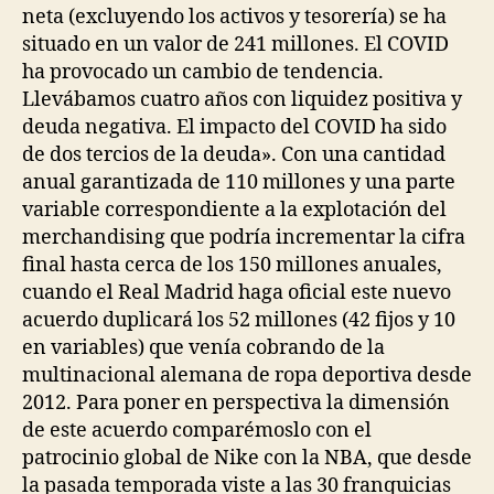
neta (excluyendo los activos y tesorería) se ha
situado en un valor de 241 millones. El COVID
ha provocado un cambio de tendencia.
Llevábamos cuatro años con liquidez positiva y
deuda negativa. El impacto del COVID ha sido
de dos tercios de la deuda». Con una cantidad
anual garantizada de 110 millones y una parte
variable correspondiente a la explotación del
merchandising que podría incrementar la cifra
final hasta cerca de los 150 millones anuales,
cuando el Real Madrid haga oficial este nuevo
acuerdo duplicará los 52 millones (42 fijos y 10
en variables) que venía cobrando de la
multinacional alemana de ropa deportiva desde
2012. Para poner en perspectiva la dimensión
de este acuerdo comparémoslo con el
patrocinio global de Nike con la NBA, que desde
la pasada temporada viste a las 30 franquicias