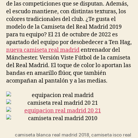
de las competiciones que se disputan. Además,
el escudo mantiene, con distintas texturas, los
colores tradicionales del club. ¿Te gusta el
modelo de la Camiseta del Real Madrid 2019
para tu equipo? El 21 de octubre de 2022 es
apartado del equipo por desobedecer a Ten Hag,
nueva camiseta real madrid
entrenador del
Mánchester. Versión Viste Fútbol de la camiseta
del Real Madrid. El toque de color lo aportan las
bandas en amarillo flúor, que también
acompañan al pantalón y a las medias.
camiseta blanca real madrid 2018
,
camiseta isco real