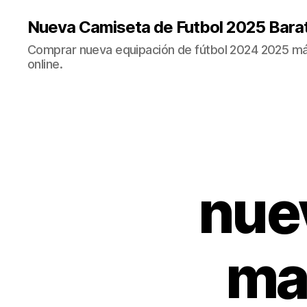
Nueva Camiseta de Futbol 2025 Bara
Comprar nueva equipación de fútbol 2024 2025 más
online.
nue
ma