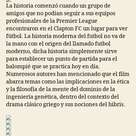
La historia comenzó cuando un grupo de
amigos que no podían seguir a sus equipos
profesionales de la Premier League
encontraron en el Clapton FC un lugar para ver
fútbol. La historia moderna del futbol no va de
la mano con el origen del llamado futbol
moderno, dicha historia simplemente sirve
para establecer un punto de partida para el
balompié que se practica hoy en día.
Numerosos autores han mencionado que el film
abarca temas como las implicaciones en la ética
y la filosofía de la mente del dominio de la
ingeniería genética, dentro del contexto del
drama clásico griego y sus nociones del hibris.