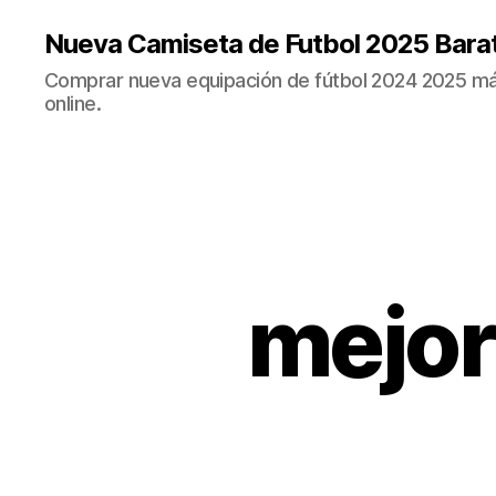
Nueva Camiseta de Futbol 2025 Bara
Comprar nueva equipación de fútbol 2024 2025 más
online.
mejor