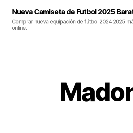
Nueva Camiseta de Futbol 2025 Bara
Comprar nueva equipación de fútbol 2024 2025 más
online.
Madon