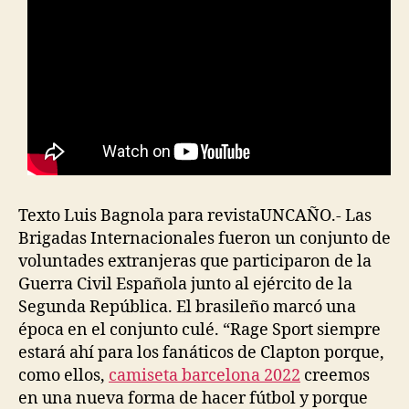
Texto Luis Bagnola para revistaUNCAÑO.- Las
Brigadas Internacionales fueron un conjunto de
voluntades extranjeras que participaron de la
Guerra Civil Española junto al ejército de la
Segunda República. El brasileño marcó una
época en el conjunto culé. “Rage Sport siempre
estará ahí para los fanáticos de Clapton porque,
como ellos,
camiseta barcelona 2022
creemos
en una nueva forma de hacer fútbol y porque