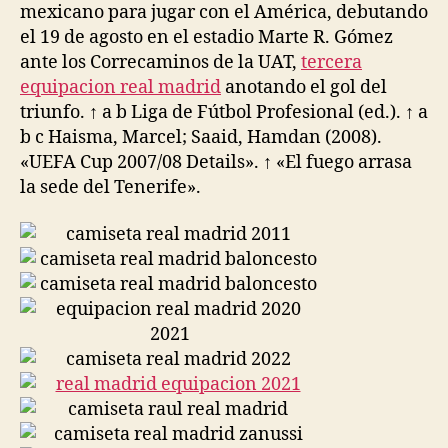
mexicano para jugar con el América, debutando
el 19 de agosto en el estadio Marte R. Gómez
ante los Correcaminos de la UAT,
tercera
equipacion real madrid
anotando el gol del
triunfo. ↑ a b Liga de Fútbol Profesional (ed.). ↑ a
b c Haisma, Marcel; Saaid, Hamdan (2008).
«UEFA Cup 2007/08 Details». ↑ «El fuego arrasa
la sede del Tenerife».