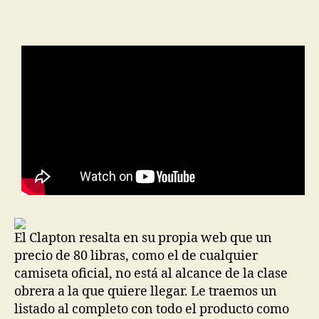
El Clapton resalta en su propia web que un
precio de 80 libras, como el de cualquier
camiseta oficial, no está al alcance de la clase
obrera a la que quiere llegar. Le traemos un
listado al completo con todo el producto como