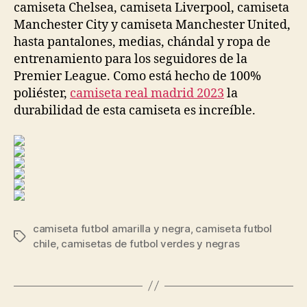
camiseta Chelsea, camiseta Liverpool, camiseta
Manchester City y camiseta Manchester United,
hasta pantalones, medias, chándal y ropa de
entrenamiento para los seguidores de la
Premier League. Como está hecho de 100%
poliéster,
camiseta real madrid 2023
la
durabilidad de esta camiseta es increíble.
camiseta futbol amarilla y negra
,
camiseta futbol
Etiquetas
chile
,
camisetas de futbol verdes y negras