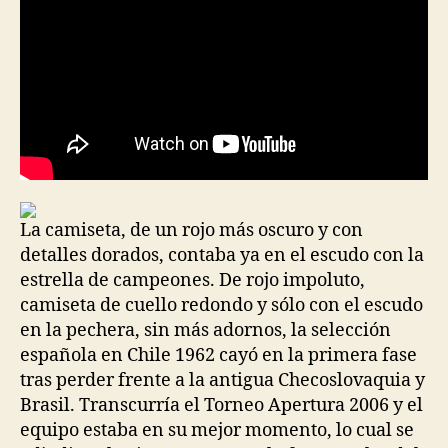
La camiseta, de un rojo más oscuro y con
detalles dorados, contaba ya en el escudo con la
estrella de campeones. De rojo impoluto,
camiseta de cuello redondo y sólo con el escudo
en la pechera, sin más adornos, la selección
española en Chile 1962 cayó en la primera fase
tras perder frente a la antigua Checoslovaquia y
Brasil. Transcurría el Torneo Apertura 2006 y el
equipo estaba en su mejor momento, lo cual se