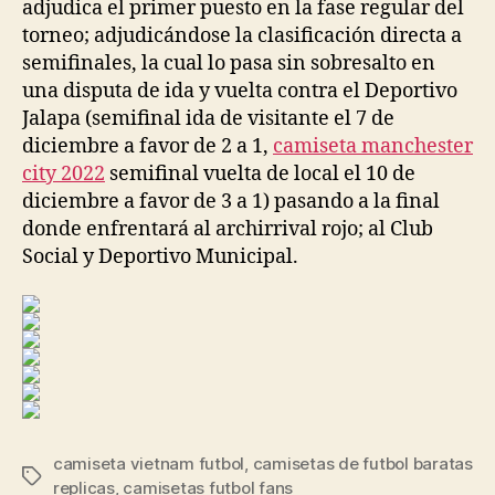
adjudica el primer puesto en la fase regular del
torneo; adjudicándose la clasificación directa a
semifinales, la cual lo pasa sin sobresalto en
una disputa de ida y vuelta contra el Deportivo
Jalapa (semifinal ida de visitante el 7 de
diciembre a favor de 2 a 1,
camiseta manchester
city 2022
semifinal vuelta de local el 10 de
diciembre a favor de 3 a 1) pasando a la final
donde enfrentará al archirrival rojo; al Club
Social y Deportivo Municipal.
camiseta vietnam futbol
,
camisetas de futbol baratas
Etiquetas
replicas
,
camisetas futbol fans