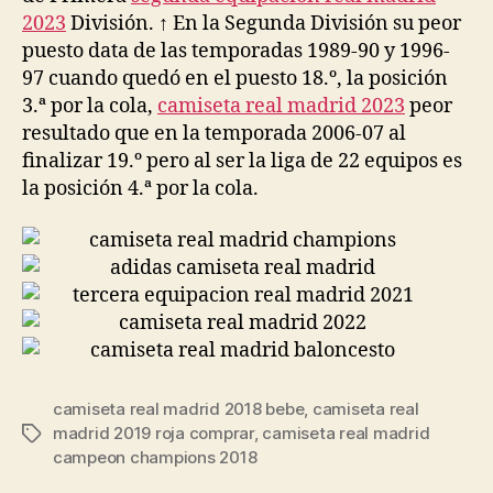
2023
División. ↑ En la Segunda División su peor
puesto data de las temporadas 1989-90 y 1996-
97 cuando quedó en el puesto 18.º, la posición
3.ª por la cola,
camiseta real madrid 2023
peor
resultado que en la temporada 2006-07 al
finalizar 19.º pero al ser la liga de 22 equipos es
la posición 4.ª por la cola.
camiseta real madrid 2018 bebe
,
camiseta real
madrid 2019 roja comprar
,
camiseta real madrid
Etiquetas
campeon champions 2018