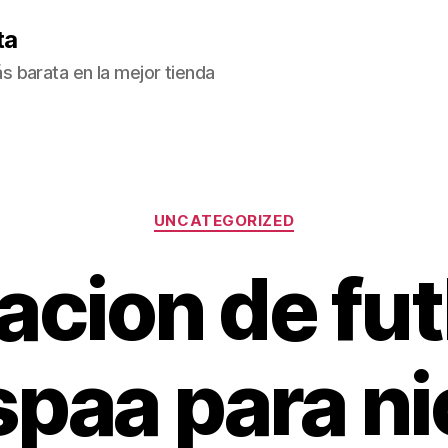
ta
 barata en la mejor tienda
Categorías
UNCATEGORIZED
acion de fut
spaa para ni