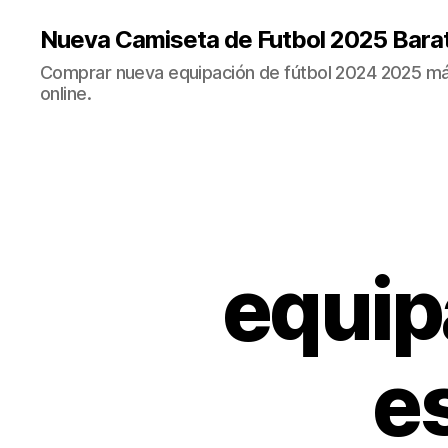
Nueva Camiseta de Futbol 2025 Bara
Comprar nueva equipación de fútbol 2024 2025 más
online.
equip
e