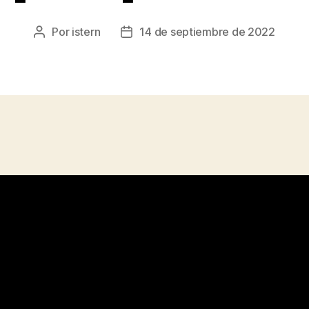
Por
istern
14 de septiembre de 2022
Autor
Fecha
de
de
la
la
entrada
entrada