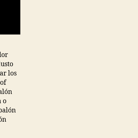
dor
justo
ar los
 of
balón
a o
 balón
lón