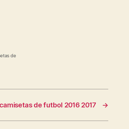
etas de
camisetas de futbol 2016 2017
→