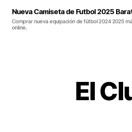
Nueva Camiseta de Futbol 2025 Bara
Comprar nueva equipación de fútbol 2024 2025 más
online.
El C