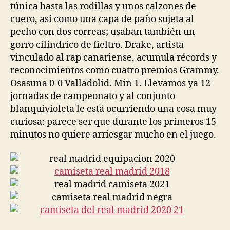
túnica hasta las rodillas y unos calzones de
cuero, así como una capa de paño sujeta al
pecho con dos correas; usaban también un
gorro cilíndrico de fieltro. Drake, artista
vinculado al rap canariense, acumula récords y
reconocimientos como cuatro premios Grammy.
Osasuna 0-0 Valladolid. Min 1. Llevamos ya 12
jornadas de campeonato y al conjunto
blanquivioleta le está ocurriendo una cosa muy
curiosa: parece ser que durante los primeros 15
minutos no quiere arriesgar mucho en el juego.