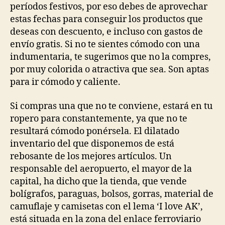
períodos festivos, por eso debes de aprovechar
estas fechas para conseguir los productos que
deseas con descuento, e incluso con gastos de
envío gratis. Si no te sientes cómodo con una
indumentaria, te sugerimos que no la compres,
por muy colorida o atractiva que sea. Son aptas
para ir cómodo y caliente.
Si compras una que no te conviene, estará en tu
ropero para constantemente, ya que no te
resultará cómodo ponérsela. El dilatado
inventario del que disponemos de está
rebosante de los mejores artículos. Un
responsable del aeropuerto, el mayor de la
capital, ha dicho que la tienda, que vende
bolígrafos, paraguas, bolsos, gorras, material de
camuflaje y camisetas con el lema ‘I love AK’,
está situada en la zona del enlace ferroviario