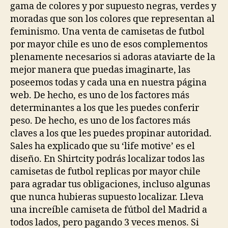
gama de colores y por supuesto negras, verdes y
moradas que son los colores que representan al
feminismo. Una venta de camisetas de futbol
por mayor chile es uno de esos complementos
plenamente necesarios si adoras ataviarte de la
mejor manera que puedas imaginarte, las
poseemos todas y cada una en nuestra página
web. De hecho, es uno de los factores más
determinantes a los que les puedes conferir
peso. De hecho, es uno de los factores más
claves a los que les puedes propinar autoridad.
Sales ha explicado que su ‘life motive’ es el
diseño. En Shirtcity podrás localizar todos las
camisetas de futbol replicas por mayor chile
para agradar tus obligaciones, incluso algunas
que nunca hubieras supuesto localizar. Lleva
una increíble camiseta de fútbol del Madrid a
todos lados, pero pagando 3 veces menos. Si