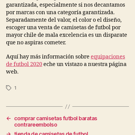
garantizada, especialmente si nos decantamos
por marcas con una categoría garantizada.
Separadamente del valor, el color o el diseño,
escoger una venta de camisetas de futbol por
mayor chile de mala excelencia es un disparate
que no aspiras cometer.
Aquí hay más información sobre
equipaciones
de futbol 2020
eche un vistazo a nuestra página
web.
1
Etiquetas
←
comprar camisetas futbol baratas
contrareembolso
→
tienda de camisetas de futbol