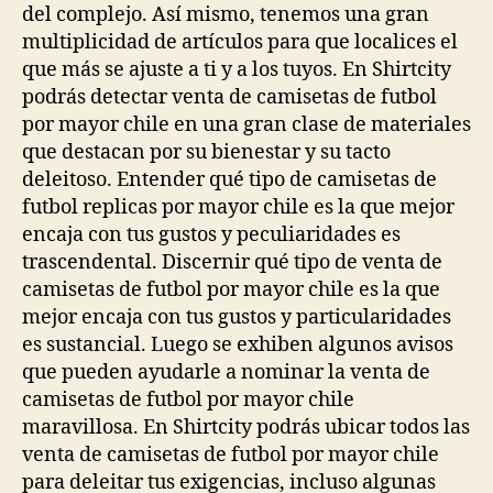
del complejo. Así mismo, tenemos una gran
multiplicidad de artículos para que localices el
que más se ajuste a ti y a los tuyos. En Shirtcity
podrás detectar venta de camisetas de futbol
por mayor chile en una gran clase de materiales
que destacan por su bienestar y su tacto
deleitoso. Entender qué tipo de camisetas de
futbol replicas por mayor chile es la que mejor
encaja con tus gustos y peculiaridades es
trascendental. Discernir qué tipo de venta de
camisetas de futbol por mayor chile es la que
mejor encaja con tus gustos y particularidades
es sustancial. Luego se exhiben algunos avisos
que pueden ayudarle a nominar la venta de
camisetas de futbol por mayor chile
maravillosa. En Shirtcity podrás ubicar todos las
venta de camisetas de futbol por mayor chile
para deleitar tus exigencias, incluso algunas