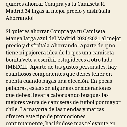
quieres ahorrar Compra ya tu Camiseta R.
Madrid 34 Ligas al mejor precio y disfrútala
Ahorrando!
Si quieres ahorrar Compra ya tu Camiseta
Manga larga azul del Madrid 2020/2021 al mejor
precio y disfrútala Ahorrando! Aparte de q no
tiene ni pajorera idea de lo q es una camiseta
bonita.Vete a escribir estupideces a otro lado
IMBECIL! Aparte de tus gustos personales, hay
cuantiosos componentes que debes tener en
cuenta cuando hagas una elección. En pocas
palabras, estas son algunas consideraciones
que debes llevar a cabocuando busques las
mejores venta de camisetas de futbol por mayor
chile. La mayoría de las tiendas y marcas
ofrecen este tipo de promociones
continuamente, haciéndose mas relevante en