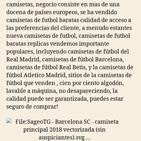
camisetas, negocio consiste en mas de una
docena de países europeos, se ha vendido
camisetas de futbol baratas calidad de acceso a
las preferencias del cliente, a menudo estantes
nueva camisetas de futbol, camisetas de futbol
baratas replicas vendemos importante
populares, incluyendo camisetas de fútbol del
Real Madrid, camisetas de fútbol Barcelona,
camisetas de fútbol Real Betis, y la camisetas de
fútbol Atletico Madrid, sitios de la camisetas de
fútbol que venden , cien por ciento algodón,
lavable a máquina, no desapareciendo, la
calidad puede ser garantizada, puedes estar
seguro de comprar!