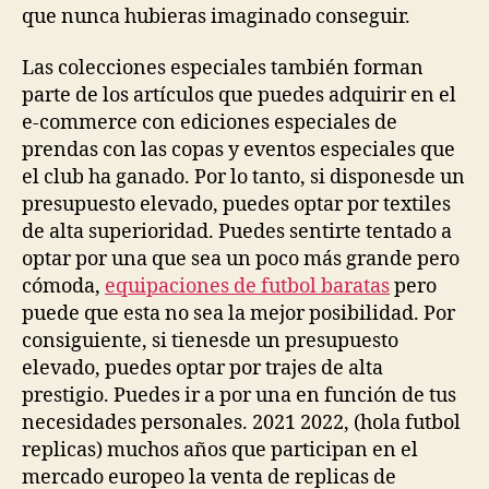
que nunca hubieras imaginado conseguir.
Las colecciones especiales también forman
parte de los artículos que puedes adquirir en el
e-commerce con ediciones especiales de
prendas con las copas y eventos especiales que
el club ha ganado. Por lo tanto, si disponesde un
presupuesto elevado, puedes optar por textiles
de alta superioridad. Puedes sentirte tentado a
optar por una que sea un poco más grande pero
cómoda,
equipaciones de futbol baratas
pero
puede que esta no sea la mejor posibilidad. Por
consiguiente, si tienesde un presupuesto
elevado, puedes optar por trajes de alta
prestigio. Puedes ir a por una en función de tus
necesidades personales. 2021 2022, (hola futbol
replicas) muchos años que participan en el
mercado europeo la venta de replicas de