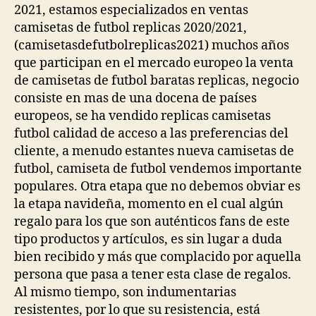
2021, estamos especializados en ventas
camisetas de futbol replicas 2020/2021,
(camisetasdefutbolreplicas2021) muchos años
que participan en el mercado europeo la venta
de camisetas de futbol baratas replicas, negocio
consiste en mas de una docena de países
europeos, se ha vendido replicas camisetas
futbol calidad de acceso a las preferencias del
cliente, a menudo estantes nueva camisetas de
futbol, camiseta de futbol vendemos importante
populares. Otra etapa que no debemos obviar es
la etapa navideña, momento en el cual algún
regalo para los que son auténticos fans de este
tipo productos y artículos, es sin lugar a duda
bien recibido y más que complacido por aquella
persona que pasa a tener esta clase de regalos.
Al mismo tiempo, son indumentarias
resistentes, por lo que su resistencia, está