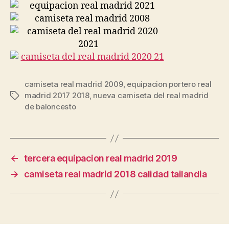
camiseta real madrid 2009
,
equipacion portero real
madrid 2017 2018
,
nueva camiseta del real madrid
Etiquetas
de baloncesto
←
tercera equipacion real madrid 2019
→
camiseta real madrid 2018 calidad tailandia