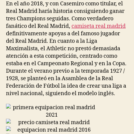
En el año 2018, y con Casemiro como titular, el
Real Madrid haría historia consiguiendo ganar
tres Champions seguidas. Como verdadero
fanático del Real Madrid,
camiseta real madrid
definitivamente apoyas a del famoso jugador
del Real Madrid. En cuanto a la Liga
Maximalista, el Athletic no prestó demasiada
atención a esta competición, centrado como
estaba en el Campeonato Regional y en la Copa.
Durante el verano previo a la temporada 1927 /
1928, se planteó en la Asamblea de la Real
Federación de Fútbol la idea de crear una liga a
nivel nacional, siguiendo el modelo inglés.