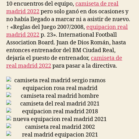
10 encuentros del equipo,
camiseta de real
madrid 2022
pero solo ganó en dos ocasiones y
no había llegado a marcar ni a asistir de nuevo.
↑ «Reglas del Juego 2007/2008,
equipacion real
madrid 2022
p. 23». International Football
Association Board. Juan de Dios Román, hasta
entonces entrenador del BM Ciudad Real,
dejaría el puesto de entrenador,
camiseta de
real madrid 2022
para pasar a la directiva.