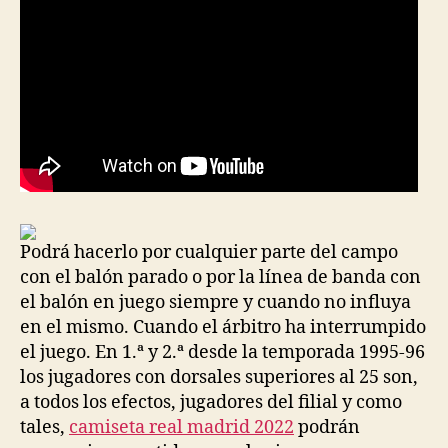
Podrá hacerlo por cualquier parte del campo
con el balón parado o por la línea de banda con
el balón en juego siempre y cuando no influya
en el mismo. Cuando el árbitro ha interrumpido
el juego. En 1.ª y 2.ª desde la temporada 1995-96
los jugadores con dorsales superiores al 25 son,
a todos los efectos, jugadores del filial y como
tales,
camiseta real madrid 2022
podrán