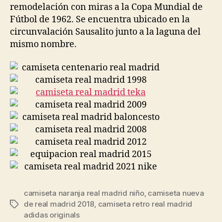
remodelación con miras a la Copa Mundial de
Fútbol de 1962. Se encuentra ubicado en la
circunvalación Sausalito junto a la laguna del
mismo nombre.
camiseta naranja real madrid niño
,
camiseta nueva
de real madrid 2018
,
camiseta retro real madrid
Etiquetas
adidas originals