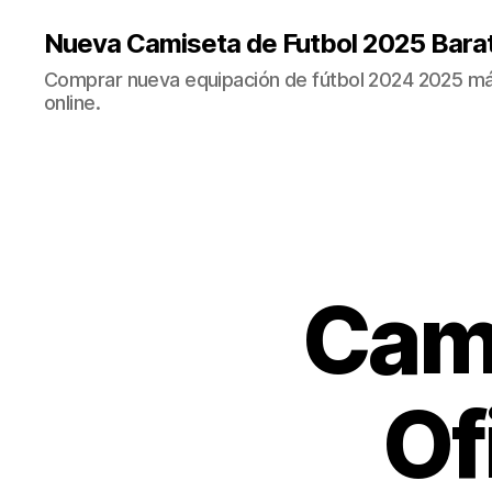
Nueva Camiseta de Futbol 2025 Bara
Comprar nueva equipación de fútbol 2024 2025 más
online.
Cami
Of