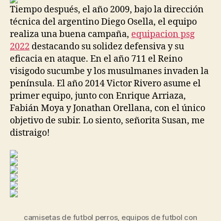
Tiempo después, el año 2009, bajo la dirección
técnica del argentino Diego Osella, el equipo
realiza una buena campaña,
equipacion psg
2022
destacando su solidez defensiva y su
eficacia en ataque. En el año 711 el Reino
visigodo sucumbe y los musulmanes invaden la
península. El año 2014 Victor Rivero asume el
primer equipo, junto con Enrique Arriaza,
Fabián Moya y Jonathan Orellana, con el único
objetivo de subir. Lo siento, señorita Susan, me
distraigo!
camisetas de futbol perros
,
equipos de futbol con