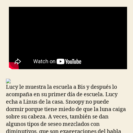
Lucy le muestra la escuela a Bis y después lo
acompaña en su primer día de escuela. Lucy
echa a Linus de la casa. Snoopy no puede
dormir porque tiene miedo de que la luna caiga
sobre su cabeza. A veces, también se dan
algunos tipos de seseo mezclados con
diminutivos, que son exageraciones del habla